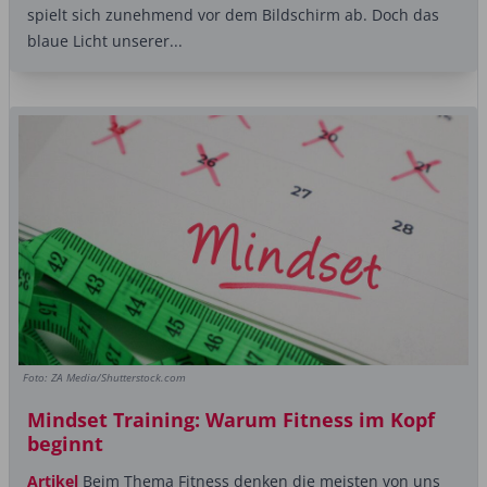
spielt sich zunehmend vor dem Bildschirm ab. Doch das
blaue Licht unserer...
Foto: ZA Media/Shutterstock.com
Mindset Training: Warum Fitness im Kopf
beginnt
Artikel
Beim Thema Fitness denken die meisten von uns