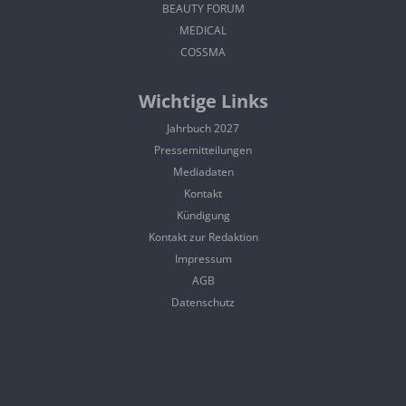
BEAUTY FORUM
MEDICAL
COSSMA
Wichtige Links
Jahrbuch 2027
Pressemitteilungen
Mediadaten
Kontakt
Kündigung
Kontakt zur Redaktion
Impressum
AGB
Datenschutz