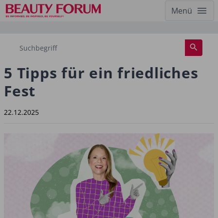
Menü
5 Tipps für ein friedliches
Fest
22.12.2025