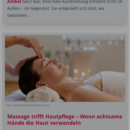
Artikel
Ganz klar: Eine tolle Ausstrahlung entsteht nicht im
Außen – im Gegenteil. Sie entwickelt sich dort, wo
Gedanken...
Foto: fast-stock/Shutterstock.com
Massage trifft Hautpflege – Wenn achtsame
Hände die Haut verwandeln