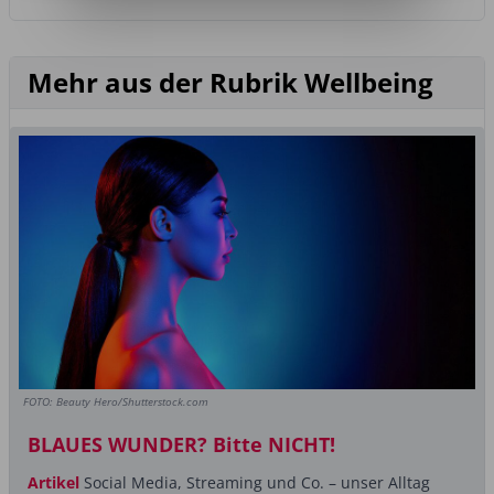
Mehr aus der Rubrik Wellbeing
FOTO: Beauty Hero/Shutterstock.com
BLAUES WUNDER? Bitte NICHT!
Artikel
Social Media, Streaming und Co. – unser Alltag