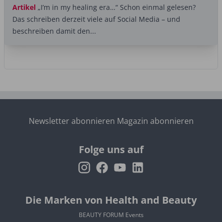
Artikel
„I’m in my healing era…“ Schon einmal gelesen?
Das schreiben derzeit viele auf Social Media – und
beschreiben damit den...
Newsletter abonnieren
Magazin abonnieren
Folge uns auf
Die Marken von Health and Beauty
BEAUTY FORUM Events