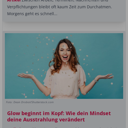
Verpflichtungen bleibt oft kaum Zeit zum Durchatmen.
Morgens geht es schnell...
Foto: Dean Drobot/Shutterstock.com
Glow beginnt im Kopf: Wie dein Mindset
deine Ausstrahlung verändert