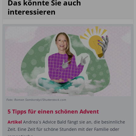
Das könnte Sie auch
interessieren
Foto: Roman Samborskyi/Shutterstock.com
5 Tipps für einen schönen Advent
Artikel
Andrea´s Advice Bald fängt sie an, die ­besinnliche
Zeit. Eine Zeit für schöne Stunden mit der Familie oder