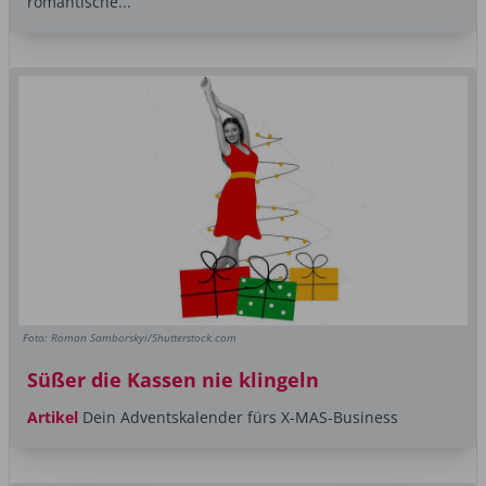
romantische...
Foto: Roman Samborskyi/Shutterstock.com
Süßer die Kassen nie klingeln
Artikel
Dein Adventskalender fürs X-MAS-Business