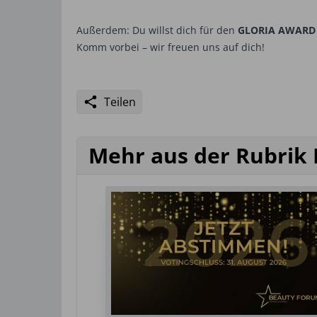
Außerdem: Du willst dich für den
GLORIA AWAR
Komm vorbei – wir freuen uns auf dich!
Teilen
Mehr aus der Rubrik