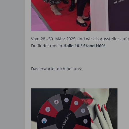
Vom 28.–30. März 2025 sind wir als Aussteller auf
Du findet uns in
Halle 10 / Stand H60!
Das erwartet dich bei uns: