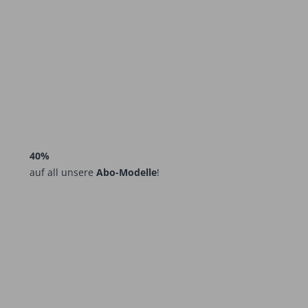
40%
auf all unsere
Abo-Modelle
!