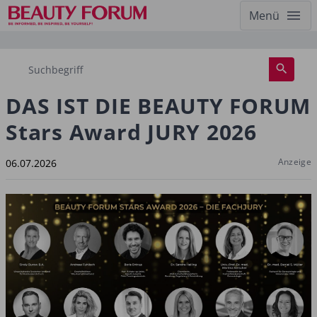
Menü
DAS IST DIE BEAUTY FORUM
Stars Award JURY 2026
Anzeige
06.07.2026