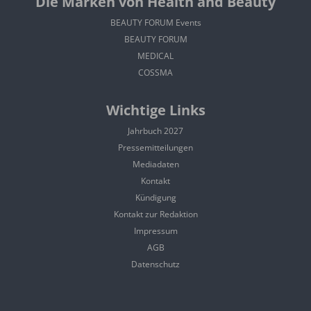
Die Marken von Health and Beauty
BEAUTY FORUM Events
BEAUTY FORUM
MEDICAL
COSSMA
Wichtige Links
Jahrbuch 2027
Pressemitteilungen
Mediadaten
Kontakt
Kündigung
Kontakt zur Redaktion
Impressum
AGB
Datenschutz