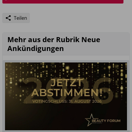
Teilen
Mehr aus der Rubrik Neue
Ankündigungen