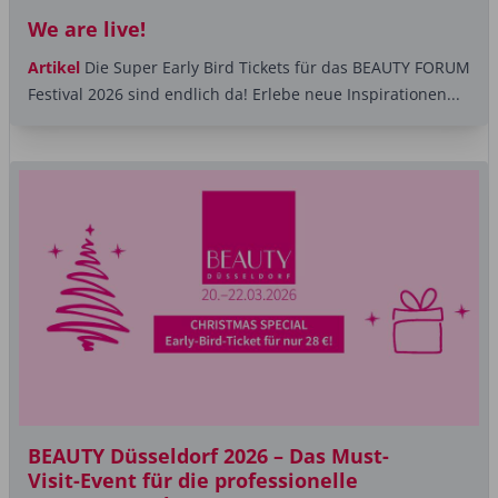
We are live!
Artikel
Die Super Early Bird Tickets für das BEAUTY FORUM
Festival 2026 sind endlich da! Erlebe neue Inspirationen...
BEAUTY Düsseldorf 2026 – Das Must-
Visit-Event für die professionelle