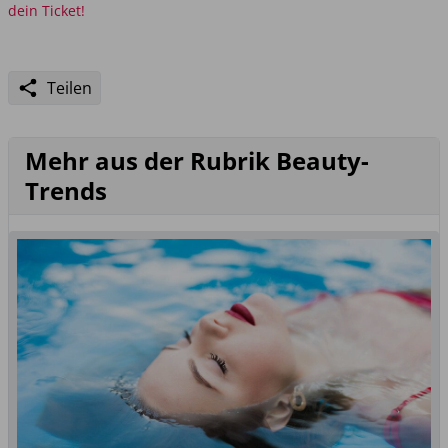
dein Ticket!
Teilen
Mehr aus der Rubrik Beauty-
Trends