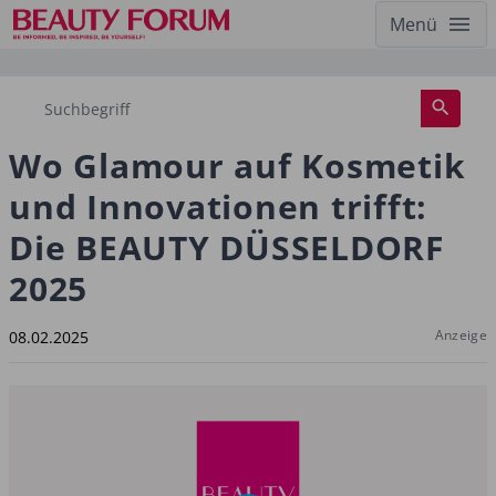
Menü
Wo Glamour auf Kosmetik
und Innovationen trifft:
Die BEAUTY DÜSSELDORF
2025
Anzeige
08.02.2025