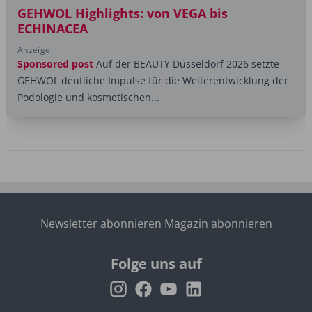
GEHWOL Highlights: von VEGA bis
ECHINACEA
Anzeige
Sponsored post
Auf der BEAUTY Düsseldorf 2026 setzte
GEHWOL deutliche Impulse für die Weiterentwicklung der
Podologie und kosmetischen...
Newsletter abonnieren
Magazin abonnieren
Folge uns auf