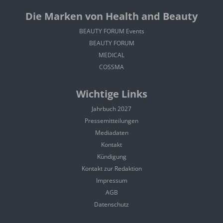
Die Marken von Health and Beauty
BEAUTY FORUM Events
BEAUTY FORUM
MEDICAL
COSSMA
Wichtige Links
Jahrbuch 2027
Pressemitteilungen
Mediadaten
Kontakt
Kündigung
Kontakt zur Redaktion
Impressum
AGB
Datenschutz