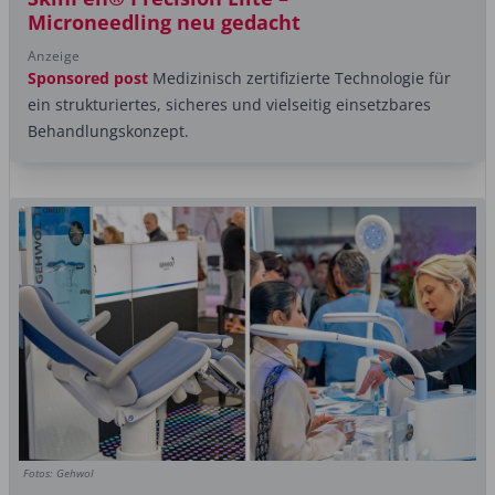
Microneedling neu gedacht
Anzeige
Sponsored post
Medizinisch zertifizierte Technologie für
ein strukturiertes, sicheres und vielseitig einsetzbares
Behandlungskonzept.
Fotos: Gehwol