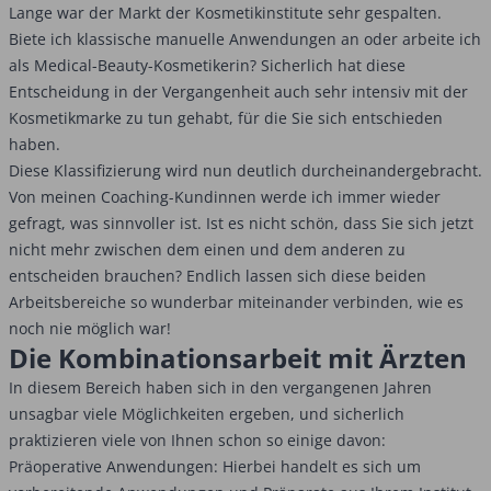
Lange war der Markt der Kosmetikinstitute sehr gespalten.
Biete ich klassische manuelle Anwendungen an oder arbeite ich
als Medical-Beauty-Kosmetikerin? Sicherlich hat diese
Entscheidung in der Vergangenheit auch sehr intensiv mit der
Kosmetikmarke zu tun gehabt, für die Sie sich entschieden
haben.
Diese Klassifizierung wird nun deutlich durcheinandergebracht.
Von meinen Coaching-Kundinnen werde ich immer wieder
gefragt, was sinnvoller ist. Ist es nicht schön, dass Sie sich jetzt
nicht mehr zwischen dem einen und dem anderen zu
entscheiden brauchen? Endlich lassen sich diese beiden
Arbeitsbereiche so wunderbar miteinander verbinden, wie es
noch nie möglich war!
Die Kombinationsarbeit mit Ärzten
In diesem Bereich haben sich in den vergangenen Jahren
unsagbar viele Möglichkeiten ergeben, und sicherlich
praktizieren viele von Ihnen schon so einige davon:
Präoperative Anwendungen: Hierbei handelt es sich um