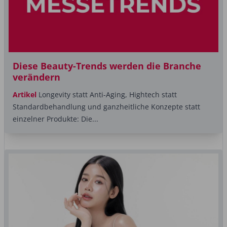
Diese Beauty-Trends werden die Branche
verändern
Artikel
Longevity statt Anti-Aging, Hightech statt
Standardbehandlung und ganzheitliche Konzepte statt
einzelner Produkte: Die...