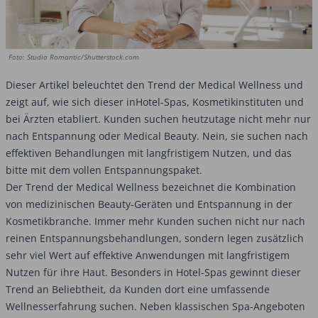
Foto: Studio Romantic/Shutterstock.com
Dieser Artikel beleuchtet den Trend der Medical Wellness und
zeigt auf, wie sich dieser inHotel-Spas, Kosmetikinstituten und
bei Ärzten etabliert. Kunden suchen heutzutage nicht mehr nur
nach Entspannung oder Medical Beauty. Nein, sie suchen nach
effektiven Behandlungen mit langfristigem Nutzen, und das
bitte mit dem vollen Entspannungspaket.
Der Trend der Medical Wellness bezeichnet die Kombination
von medizinischen Beauty-Geräten und Entspannung in der
Kosmetikbranche. Immer mehr Kunden suchen nicht nur nach
reinen Entspannungsbehandlungen, sondern legen zusätzlich
sehr viel Wert auf effektive Anwendungen mit langfristigem
Nutzen für ihre Haut. Besonders in Hotel-Spas gewinnt dieser
Trend an Beliebtheit, da Kunden dort eine umfassende
Wellnesserfahrung suchen. Neben klassischen Spa-Angeboten