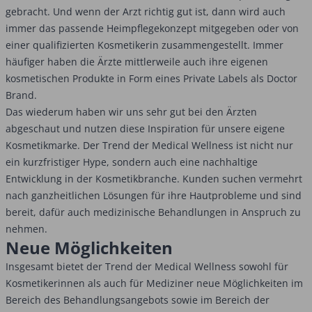
gebracht. Und wenn der Arzt richtig gut ist, dann wird auch
immer das passende Heimpflegekonzept mitgegeben oder von
einer qualifizierten Kosmetikerin zusammengestellt. Immer
häufiger haben die Ärzte mittlerweile auch ihre eigenen
kosmetischen Produkte in Form eines Private Labels als Doctor
Brand.
Das wiederum haben wir uns sehr gut bei den Ärzten
abgeschaut und nutzen diese Inspiration für unsere eigene
Kosmetikmarke. Der Trend der Medical Wellness ist nicht nur
ein kurzfristiger Hype, sondern auch eine nachhaltige
Entwicklung in der Kosmetikbranche. Kunden suchen vermehrt
nach ganzheitlichen Lösungen für ihre Hautprobleme und sind
bereit, dafür auch medizinische Behandlungen in Anspruch zu
nehmen.
Neue Möglichkeiten
Insgesamt bietet der Trend der Medical Wellness sowohl für
Kosmetikerinnen als auch für Mediziner neue Möglichkeiten im
Bereich des Behandlungsangebots sowie im Bereich der