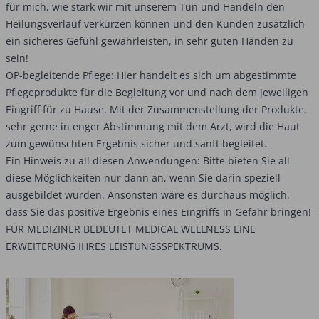
für mich, wie stark wir mit unserem Tun und Handeln den
Heilungsverlauf verkürzen können und den Kunden zusätzlich
ein sicheres Gefühl gewährleisten, in sehr guten Händen zu
sein!
OP-begleitende Pflege: Hier handelt es sich um abgestimmte
Pflegeprodukte für die Begleitung vor und nach dem jeweiligen
Eingriff für zu Hause. Mit der Zusammenstellung der Produkte,
sehr gerne in enger Abstimmung mit dem Arzt, wird die Haut
zum gewünschten Ergebnis sicher und sanft begleitet.
Ein Hinweis zu all diesen Anwendungen: Bitte bieten Sie all
diese Möglichkeiten nur dann an, wenn Sie darin speziell
ausgebildet wurden. Ansonsten wäre es durchaus möglich,
dass Sie das positive Ergebnis eines Eingriffs in Gefahr bringen!
FÜR MEDIZINER BEDEUTET MEDICAL WELLNESS EINE
ERWEITERUNG IHRES LEISTUNGSSPEKTRUMS.