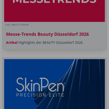
Foto: BEAUTY FORUM
Messe-Trends Beauty Düsseldorf 2026
Artikel
Highlights der BEAUTY Düsseldorf 2026