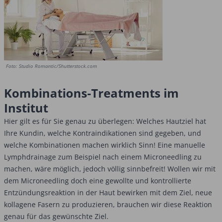
Foto: Studio Romantic/Shutterstock.com
Kombinations-Treatments im
Institut
Hier gilt es für Sie genau zu überlegen: Welches Hautziel hat
Ihre Kundin, welche Kontraindikationen sind gegeben, und
welche Kombinationen machen wirklich Sinn! Eine manuelle
Lymphdrainage zum Beispiel nach einem Microneedling zu
machen, wäre möglich, jedoch völlig sinnbefreit! Wollen wir mit
dem Microneedling doch eine gewollte und kontrollierte
Entzündungsreaktion in der Haut bewirken mit dem Ziel, neue
kollagene Fasern zu produzieren, brauchen wir diese Reaktion
genau für das gewünschte Ziel.