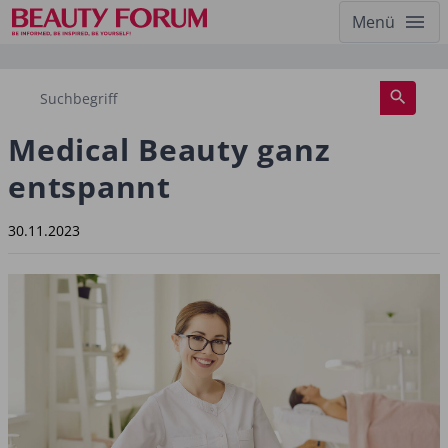
Menü
Medical Beauty ganz
entspannt
30.11.2023