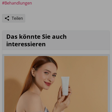
#Behandlungen
Teilen
Das könnte Sie auch
interessieren