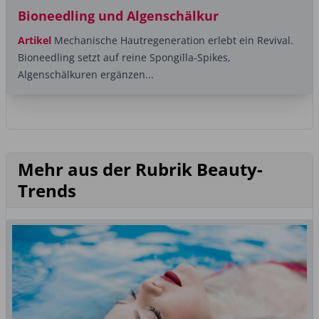
Bioneedling und Algenschälkur
Artikel
Mechanische Hautregeneration erlebt ein Revival.
Bioneedling setzt auf reine Spongilla-Spikes,
Algenschälkuren ergänzen...
Mehr aus der Rubrik Beauty-
Trends