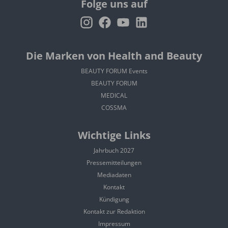
Folge uns auf
Die Marken von Health and Beauty
BEAUTY FORUM Events
BEAUTY FORUM
MEDICAL
COSSMA
Wichtige Links
Jahrbuch 2027
Pressemitteilungen
Mediadaten
Kontakt
Kündigung
Kontakt zur Redaktion
Impressum