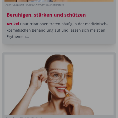
Foto: Copyright (c) 2023 New Africa/Shutterstock
Beruhigen, stärken und schützen
Artikel
Hautirritationen treten häufig in der medizinisch-
kosmetischen Behandlung auf und lassen sich meist an
Erythemen...