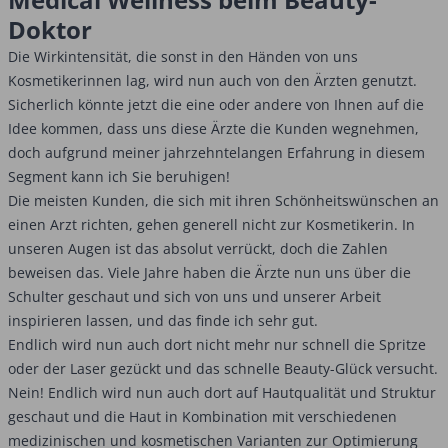
Doktor
Die Wirkintensität, die sonst in den Händen von uns
Kosmetikerinnen lag, wird nun auch von den Ärzten genutzt.
Sicherlich könnte jetzt die eine oder andere von Ihnen auf die
Idee kommen, dass uns diese Ärzte die Kunden wegnehmen,
doch aufgrund meiner jahrzehntelangen Erfahrung in diesem
Segment kann ich Sie beruhigen!
Die meisten Kunden, die sich mit ihren Schönheitswünschen an
einen Arzt richten, gehen generell nicht zur Kosmetikerin. In
unseren Augen ist das absolut verrückt, doch die Zahlen
beweisen das. Viele Jahre haben die Ärzte nun uns über die
Schulter geschaut und sich von uns und unserer Arbeit
inspirieren lassen, und das finde ich sehr gut.
Endlich wird nun auch dort nicht mehr nur schnell die Spritze
oder der Laser gezückt und das schnelle Beauty-Glück versucht.
Nein! Endlich wird nun auch dort auf Hautqualität und Struktur
geschaut und die Haut in Kombination mit verschiedenen
medizinischen und kosmetischen Varianten zur Optimierung