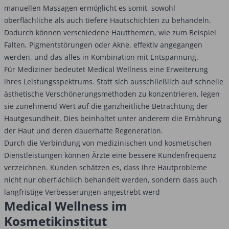
manuellen Massagen ermöglicht es somit, sowohl
oberflächliche als auch tiefere Hautschichten zu behandeln.
Dadurch können verschiedene Hautthemen, wie zum Beispiel
Falten, Pigmentstörungen oder Akne, effektiv angegangen
werden, und das alles in Kombination mit Entspannung.
Für Mediziner bedeutet Medical Wellness eine Erweiterung
ihres Leistungsspektrums. Statt sich ausschließlich auf schnelle
ästhetische Verschönerungsmethoden zu konzentrieren, legen
sie zunehmend Wert auf die ganzheitliche Betrachtung der
Hautgesundheit. Dies beinhaltet unter anderem die Ernährung
der Haut und deren dauerhafte Regeneration.
Durch die Verbindung von medizinischen und kosmetischen
Dienstleistungen können Ärzte eine bessere Kundenfrequenz
verzeichnen. Kunden schätzen es, dass ihre Hautprobleme
nicht nur oberflächlich behandelt werden, sondern dass auch
langfristige Verbesserungen angestrebt werd
Medical Wellness im
Kosmetikinstitut