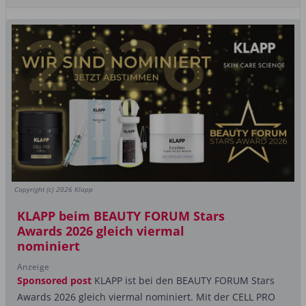
Copyright (c) 2026 Klapp
KLAPP beim BEAUTY FORUM Stars
Awards 2026 gleich viermal
nominiert
Anzeige
Sponsored post
KLAPP ist bei den BEAUTY FORUM Stars
Awards 2026 gleich viermal nominiert. Mit der CELL PRO