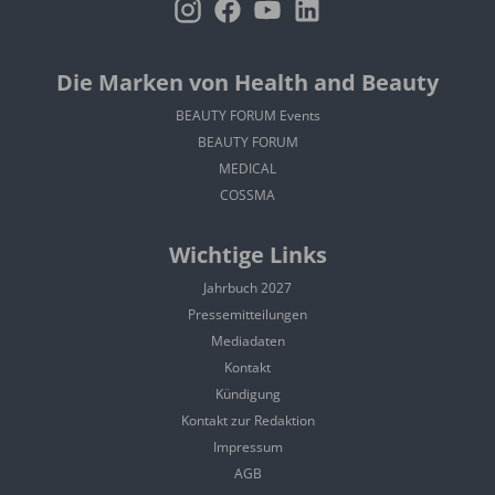
Die Marken von Health and Beauty
BEAUTY FORUM Events
BEAUTY FORUM
MEDICAL
COSSMA
Wichtige Links
Jahrbuch 2027
Pressemitteilungen
Mediadaten
Kontakt
Kündigung
Kontakt zur Redaktion
Impressum
AGB