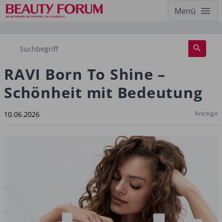
Menü
RAVI Born To Shine –
Schönheit mit Bedeutung
Anzeige
10.06.2026