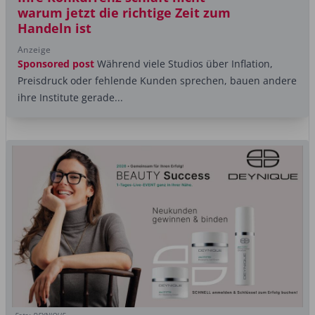
warum jetzt die richtige Zeit zum
Handeln ist
Anzeige
Sponsored post
Während viele Studios über Inflation,
Preisdruck oder fehlende Kunden sprechen, bauen andere
ihre Institute gerade...