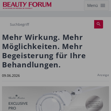
Menü
Mehr Wirkung. Mehr
Möglichkeiten. Mehr
Begeisterung für Ihre
Behandlungen.
Anzeige
09.06.2026