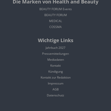
Die Marken von Health and Beauty
BEAUTY FORUM Events
BEAUTY FORUM
MEDICAL
COSSMA
Wichtige Links
Jahrbuch 2027
Pressemitteilungen
Mediadaten
Kontakt
Kündigung
Kontakt zur Redaktion
Impressum
AGB
Datenschutz