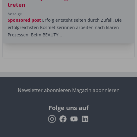
treten
Anzeige
Sponsored post
Erfolg entsteht selten durch Zufall. Die
erfolgreichsten Kosmetikerinnen arbeiten nach klaren
Prozessen. Beim BEAUTY...
Newsletter abonnieren
Magazin abonnieren
Folge uns auf