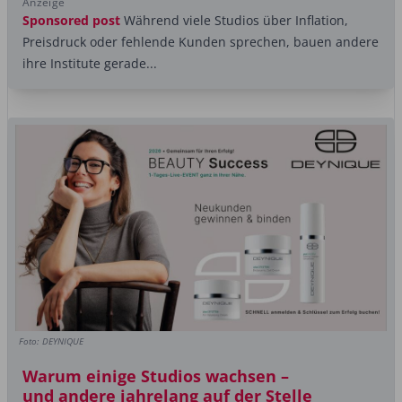
Anzeige
Sponsored post
Während viele Studios über Inflation,
Preisdruck oder fehlende Kunden sprechen, bauen andere
ihre Institute gerade...
Foto: DEYNIQUE
Warum einige Studios wachsen –
und andere jahrelang auf der Stelle