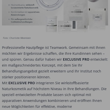
Foto: Charlotte Meentzen
Professionelle Hautpflege ist Teamwork. Gemeinsam mit Ihnen
möchten wir Ergebnisse schaffen, die Ihre Kundinnen sehen –
und spüren. Genau dafür haben wir
EXCLUSIVE PRO
entwickelt:
ein maßgeschneidertes Konzept, mit dem Sie Ihr
Behandlungsangebot gezielt erweitern und Ihr Institut noch
stärker positionieren können.
Mit
EXCLUSIVE PRO
integrieren Sie wirkstoffbasierte
Naturkosmetik auf höchstem Niveau in Ihre Behandlungen. Die
speziell entwickelten Produkte lassen sich optimal mit
apparativen Anwendungen kombinieren und eröffnen Ihnen
neue Möglichkeiten für effektive, moderne