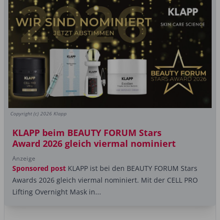
Copyright (c) 2026 Klapp
KLAPP beim BEAUTY FORUM Stars
Award 2026 gleich viermal nominiert
Anzeige
Sponsored post
KLAPP ist bei den BEAUTY FORUM Stars
Awards 2026 gleich viermal nominiert. Mit der CELL PRO
Lifting Overnight Mask in...