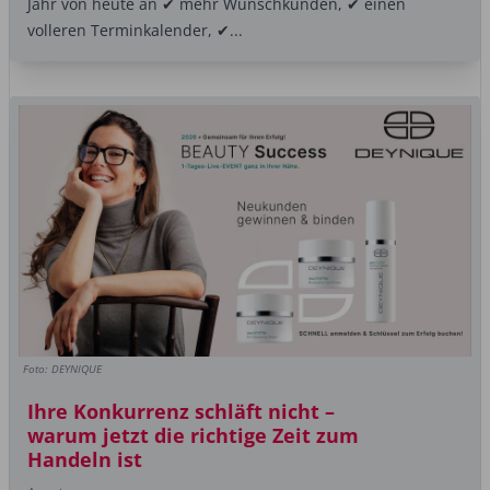
Jahr von heute an ✔ mehr Wunschkunden, ✔ einen
volleren Terminkalender, ✔...
Foto: DEYNIQUE
Ihre Konkurrenz schläft nicht –
warum jetzt die richtige Zeit zum
Handeln ist