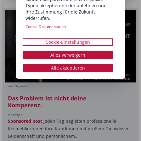
Typen akzeptieren oder ablehnen und
Ihre Zustimmung für die Zukunft
widerrufen.
Cookie-Dokumentation
Cookie-Einstellungen
Alles verweigern
Alle akzeptieren
Foto: Deynique
Das Problem ist nicht deine
Kompetenz.
Anzeige
Sponsored post
Jeden Tag begleiten professionelle
Kosmetikerinnen ihre Kundinnen mit großem Fachwissen,
Leidenschaft und persönlichem...