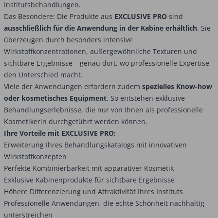
Institutsbehandlungen.
Das Besondere: Die Produkte aus
EXCLUSIVE PRO
sind
ausschließlich für die Anwendung in der Kabine erhältlich
. Sie
überzeugen durch besonders intensive
Wirkstoffkonzentrationen, außergewöhnliche Texturen und
sichtbare Ergebnisse – genau dort, wo professionelle Expertise
den Unterschied macht.
Viele der Anwendungen erfordern zudem
spezielles Know-how
oder kosmetisches Equipment
. So entstehen exklusive
Behandlungserlebnisse, die nur von Ihnen als professionelle
Kosmetikerin durchgeführt werden können.
Ihre Vorteile mit EXCLUSIVE PRO:
Erweiterung Ihres Behandlungskatalogs mit innovativen
Wirkstoffkonzepten
Perfekte Kombinierbarkeit mit apparativer Kosmetik
Exklusive Kabinenprodukte für sichtbare Ergebnisse
Höhere Differenzierung und Attraktivität Ihres Instituts
Professionelle Anwendungen, die echte Schönheit nachhaltig
unterstreichen