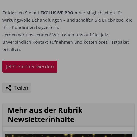
Entdecken Sie mit
EXCLUSIVE PRO
neue Möglichkeiten für
wirkungsvolle Behandlungen – und schaffen Sie Erlebnisse, die
Ihre Kundinnen begeistern.
Lernen wir uns kennen! Wir freuen uns auf Sie! Jetzt
unverbindlich Kontakt aufnehmen und kostenloses Testpaket
erhalten.
Jetzt Partner werden
Teilen
Mehr aus der Rubrik
Newsletterinhalte