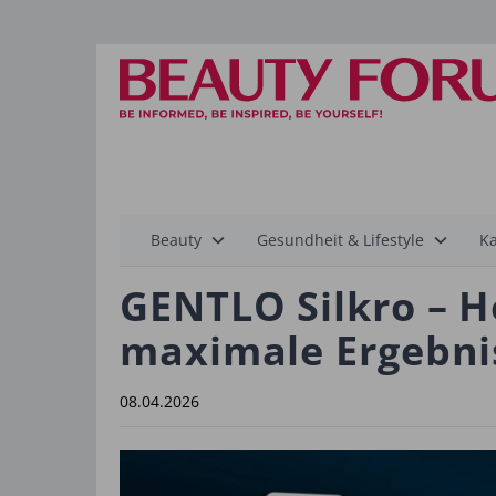
Hauptnavigation
Beauty
Gesundheit & Lifestyle
Ka
GENTLO Silkro – 
maximale Ergebni
08.04.2026