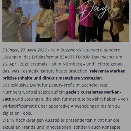
Ettlingen, 27. April 2026
- Kein Buzzword-Feuerwerk, sondern
Lösungen: das Erfolgsformat BEAUTY FORUM Day machte am
26. April 2026 erstmals Halt in Nürnberg – und lieferte genau
das, was Kosmetikinstitute heute brauchen:
relevante Marken,
präzise Inhalte und direkt umsetzbare Strategien
.
Das exklusive Event für Beauty-Profis im Scandic Hotel
Nürnberg Central setzte auf ein
gezielt kuratiertes Marken-
Setup
und Lösungen, die sich für Institute bewährt haben – von
Wirkstoffkosmetik über apparative Anwendungen bis hin zu
digitalen Tools.
Die 19 hochkarätigen Aussteller präsentierten nicht nur die
aktuellen Trends und Innovationen, sondern auch Konzepte