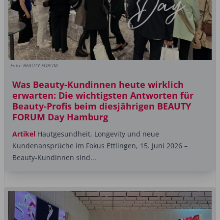
Foto: BEAUTY FORUM
Was Beauty-Kundinnen heute wirklich
erwarten: Die wichtigsten Antworten für
Beauty-Profis beim diesjährigen BEAUTY
FORUM Day Hamburg
Artikel
Hautgesundheit, Longevity und neue
Kundenansprüche im Fokus Ettlingen, 15. Juni 2026 –
Beauty-Kundinnen sind...