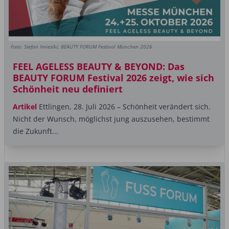
Foto: Stefan Imieslki; BEAUTY FORUM Festival München 2026
FEEL AGELESS BEAUTY & BEYOND: Das
BEAUTY FORUM Festival 2026 zeigt, wie sich
Schönheit neu definiert
Artikel
Ettlingen, 28. Juli 2026 – Schönheit verändert sich.
Nicht der Wunsch, möglichst jung auszusehen, bestimmt
die Zukunft...