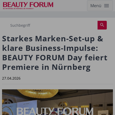
Menü
Starkes Marken-Set-up &
klare Business-Impulse:
BEAUTY FORUM Day feiert
Premiere in Nürnberg
27.04.2026