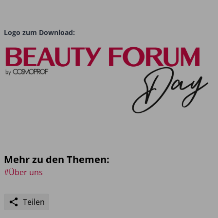
Logo zum Download:
Mehr zu den Themen:
#Über uns
Teilen