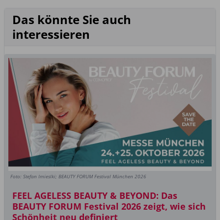
Das könnte Sie auch
interessieren
Foto: Stefan Imieslki; BEAUTY FORUM Festival München 2026
FEEL AGELESS BEAUTY & BEYOND: Das
BEAUTY FORUM Festival 2026 zeigt, wie sich
Schönheit neu definiert