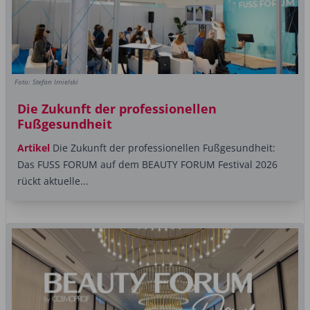
Foto: Stefan Imielski
Die Zukunft der professionellen
Fußgesundheit
Artikel
Die Zukunft der professionellen Fußgesundheit:
Das FUSS FORUM auf dem BEAUTY FORUM Festival 2026
rückt aktuelle...