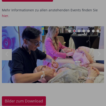
Mehr Informationen zu allen anstehenden Events finden Sie
hier
.
Bilder zum Download