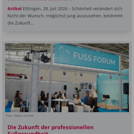
Artikel
Ettlingen, 28. Juli 2026 – Schönheit verändert sich.
Nicht der Wunsch, möglichst jung auszusehen, bestimmt
die Zukunft...
Foto: Stefan Imielski
Die Zukunft der professionellen
Fußgesundheit