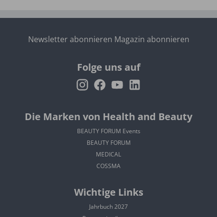
Newsletter abonnieren
Magazin abonnieren
Folge uns auf
Die Marken von Health and Beauty
BEAUTY FORUM Events
BEAUTY FORUM
MEDICAL
COSSMA
Wichtige Links
Jahrbuch 2027