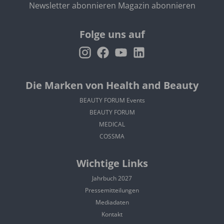
Newsletter abonnieren
Magazin abonnieren
Folge uns auf
Die Marken von Health and Beauty
BEAUTY FORUM Events
BEAUTY FORUM
MEDICAL
COSSMA
Wichtige Links
Jahrbuch 2027
Pressemitteilungen
Mediadaten
Kontakt