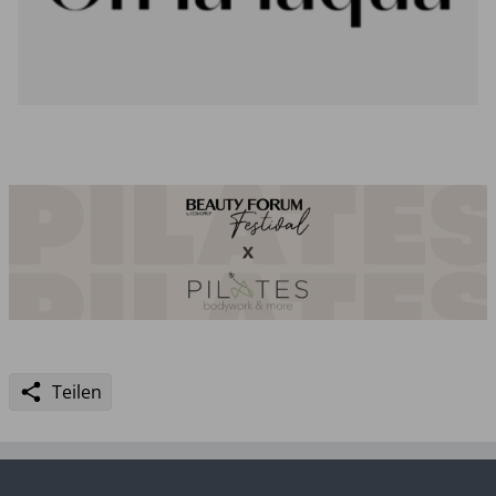
Teilen