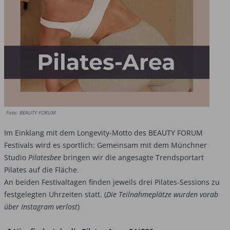
Foto: BEAUTY FORUM
Im Einklang mit dem Longevity-Motto des BEAUTY FORUM
Festivals wird es sportlich: Gemeinsam mit dem Münchner
Studio
Pilatesbee
bringen wir die angesagte Trendsportart
Pilates auf die Fläche.
An beiden Festivaltagen finden jeweils drei Pilates-Sessions zu
festgelegten Uhrzeiten statt. (
Die Teilnahmeplätze wurden vorab
über Instagram verlost
)