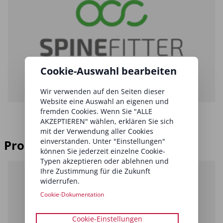
Cookie-Auswahl bearbeiten
Wir verwenden auf den Seiten dieser
Website eine Auswahl an eigenen und
fremden Cookies. Wenn Sie "ALLE
AKZEPTIEREN" wählen, erklären Sie sich
mit der Verwendung aller Cookies
einverstanden. Unter "Einstellungen"
Produktsponsoring
können Sie jederzeit einzelne Cookie-
Typen akzeptieren oder ablehnen und
Ihre Zustimmung für die Zukunft
widerrufen.
Cookie-Dokumentation
Cookie-Einstellungen