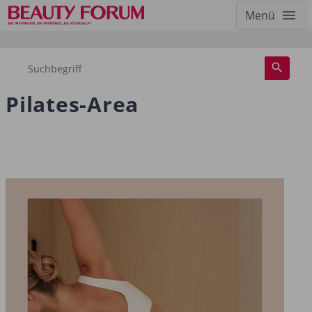
Menü
Pilates-Area