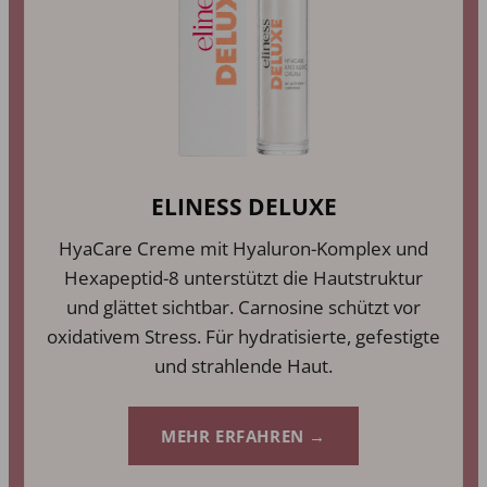
ELINESS DELUXE
HyaCare Creme mit Hyaluron-Komplex und
Hexapeptid-8 unterstützt die Hautstruktur
und glättet sichtbar. Carnosine schützt vor
oxidativem Stress. Für hydratisierte, gefestigte
und strahlende Haut.
MEHR ERFAHREN →