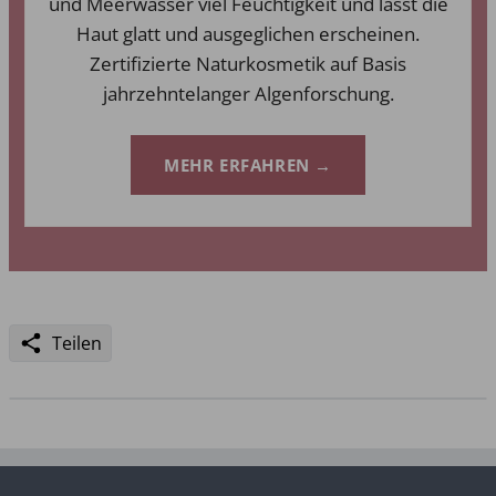
und Meerwasser viel Feuchtigkeit und lässt die
Haut glatt und ausgeglichen erscheinen.
Zertifizierte Naturkosmetik auf Basis
jahrzehntelanger Algenforschung.
MEHR ERFAHREN →
Teilen