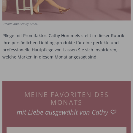
Health and Beauty GmbH
Pflege mit Promifaktor: Cathy Hummels stellt in dieser Rubrik
ihre persönlichen Lieblingsprodukte für eine perfekte und
professionelle Hautpflege vor. Lassen Sie sich inspirieren,
welche Marken in diesem Monat angesagt sind.
MEINE FAVORITEN DES
MONATS
mit Liebe ausgewählt von Cathy ♡