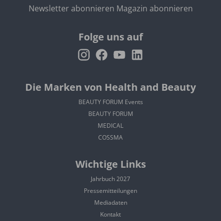
Newsletter abonnieren
Magazin abonnieren
Folge uns auf
Die Marken von Health and Beauty
BEAUTY FORUM Events
BEAUTY FORUM
MEDICAL
COSSMA
Wichtige Links
Jahrbuch 2027
Pressemitteilungen
Mediadaten
Kontakt