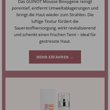
Das GUINOT Mousse Bioxygene reinigt
porentief, entfernt Umweltablagerungen und
bringt die Haut wieder zum Strahlen. Die
luftige Textur fördert die
Sauerstoffversorgung, wirkt revitalisierend
und schenkt einen frischen Teint – ideal für
gestresste Haut.
MEHR ERFAHREN →