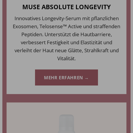
MUSE ABSOLUTE LONGEVITY
Innovatives Longevity-Serum mit pflanzlichen
Exosomen, Telosense™ Active und straffenden
Peptiden. Unterstützt die Hautbarriere,
verbessert Festigkeit und Elastizität und
verleiht der Haut neue Glätte, Strahlkraft und
Vitalität.
MEHR ERFAHREN →