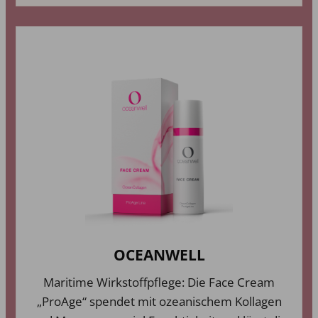
OCEANWELL
Maritime Wirkstoffpflege: Die Face Cream
„ProAge“ spendet mit ozeanischem Kollagen