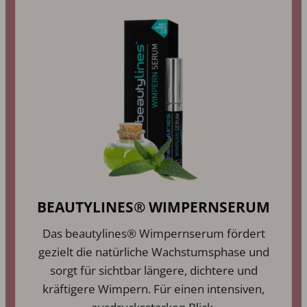
BEAUTYLINES® WIMPERNSERUM
Das beautylines® Wimpernserum fördert
gezielt die natürliche Wachstumsphase und
sorgt für sichtbar längere, dichtere und
kräftigere Wimpern. Für einen intensiven,