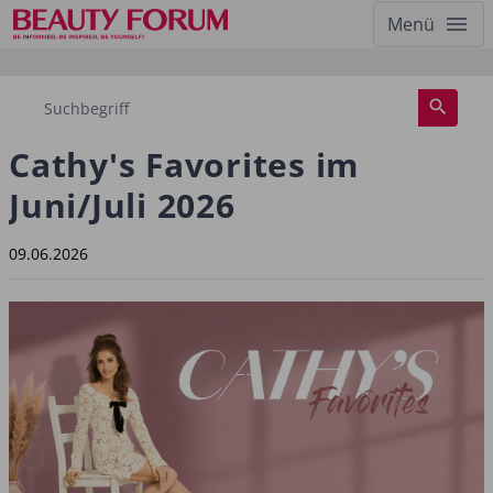
Menü
Cathy's Favorites im
Juni/Juli 2026
09.06.2026