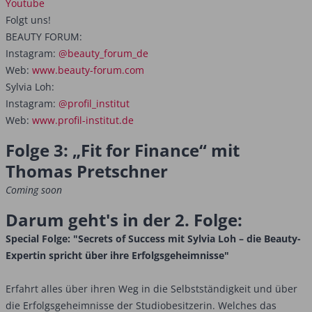
Youtube
Folgt uns!
BEAUTY FORUM:
Instagram:
@beauty_forum_de
Web:
www.beauty-forum.com
Sylvia Loh:
Instagram:
@profil_institut
Web:
www.profil-institut.de
Folge 3: „Fit for Finance“ mit
Thomas Pretschner
Coming soon
Darum geht's in der 2. Folge:
Special Folge: "Secrets of Success mit Sylvia Loh – die Beauty-
Expertin spricht über ihre Erfolgsgeheimnisse"
Erfahrt alles über ihren Weg in die Selbstständigkeit und über
die Erfolgsgeheimnisse der Studiobesitzerin. Welches das