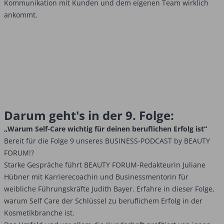
Kommunikation mit Kunden und dem eigenen Team wirklich
ankommt.
Darum geht's in der 9. Folge:
„Warum Self-Care wichtig für deinen beruflichen Erfolg ist“
Bereit für die Folge 9 unseres BUSINESS-PODCAST by BEAUTY
FORUM!?
Starke Gespräche führt BEAUTY FORUM-Redakteurin Juliane
Hübner mit Karrierecoachin und Businessmentorin für
weibliche Führungskräfte Judith Bayer. Erfahre in dieser Folge,
warum Self Care der Schlüssel zu beruflichem Erfolg in der
Kosmetikbranche ist.