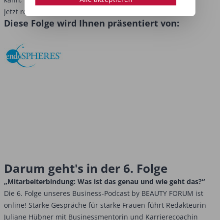
Jetzt reinhören und mehr erfahren!
Diese Folge wird Ihnen präsentiert von:
Darum geht's in der 6. Folge
„Mitarbeiterbindung: Was ist das genau und wie geht das?“
Die 6. Folge unseres Business-Podcast by BEAUTY FORUM ist
online! Starke Gespräche für starke Frauen führt Redakteurin
Juliane Hübner mit Businessmentorin und Karrierecoachin