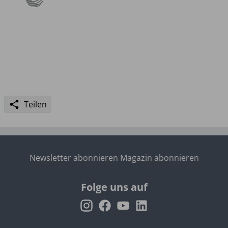
Teilen
Newsletter abonnieren
Magazin abonnieren
Folge uns auf