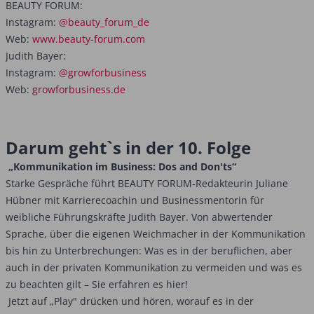
BEAUTY FORUM:
Instagram:
@beauty_forum_de
Web:
www.beauty-forum.com
Judith Bayer:
Instagram:
@growforbusiness
Web:
growforbusiness.de
Darum geht`s in der 10. Folge
„Kommunikation im Business: Dos and Don'ts“
Starke Gespräche führt BEAUTY FORUM-Redakteurin Juliane
Hübner mit Karrierecoachin und Businessmentorin für
weibliche Führungskräfte Judith Bayer. Von abwertender
Sprache, über die eigenen Weichmacher in der Kommunikation
bis hin zu Unterbrechungen: Was es in der beruflichen, aber
auch in der privaten Kommunikation zu vermeiden und was es
zu beachten gilt – Sie erfahren es hier!
Jetzt auf „Play" drücken und hören, worauf es in der