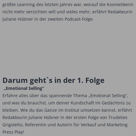
größte Learning des letzten Jahres war, worauf die Kosmetikerin
nicht mehr verzichten will und vieles mehr, erfährt Redakteurin
Juliane Hübner in der zweiten Podcast-Folge.
Darum geht`s in der 1. Folge
„Emotional Selling“
Erfahre alles über das spannende Thema „Emotional Selling“,
und was du brauchst, um deiner Kundschaft im Gedächtnis zu
bleiben. Wie du das Ganze im Institut umsetzen kannst, erfährt
Redakteurin Juliane Hübner in der ersten Folge von Trudelies
Grigoletto, Referentin und Autorin für Verkauf und Marketing.
Press Play!