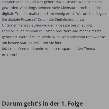
sozialen Medien – all das gehört dazu. Unsere Welt ist digital
geworden. Allerdings nehmen viele Kleinstunternehmen die
digitale Transformation noch zu wenig ernst. Warum benötigen
Sie digitale Prozesse? Durch die Digitalisierung von
Unternehmensabläufen werden Prozesse beschleunigt,
Fehlerquellen minimiert, Kosten reduziert und mehr Umsatz
generiert. Worauf es im World Wide Web ankommt und wie Sie
am besten starten, erfahren Sie hier.
Jetzt reinhören und mehr zu diesem spannenden Thema
erfahren!
Darum geht's in der 1. Folge