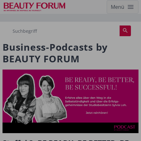
Menü
Business-Podcasts by
BEAUTY FORUM