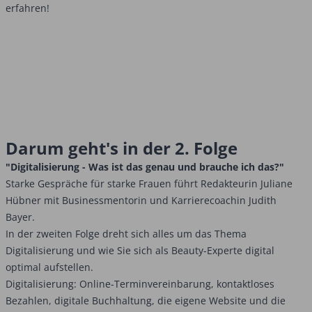
erfahren!
Darum geht's in der 2. Folge
"Digitalisierung - Was ist das genau und brauche ich das?"
Starke Gespräche für starke Frauen führt Redakteurin Juliane
Hübner mit Businessmentorin und Karrierecoachin Judith
Bayer.
In der zweiten Folge dreht sich alles um das Thema
Digitalisierung und wie Sie sich als Beauty-Experte digital
optimal aufstellen.
Digitalisierung: Online-Terminvereinbarung, kontaktloses
Bezahlen, digitale Buchhaltung, die eigene Website und die