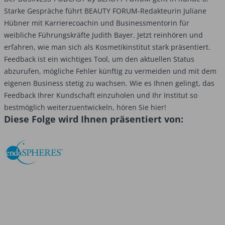
Starke Gespräche führt BEAUTY FORUM-Redakteurin Juliane
Hübner mit Karrierecoachin und Businessmentorin für
weibliche Führungskräfte Judith Bayer. Jetzt reinhören und
erfahren, wie man sich als Kosmetikinstitut stark präsentiert.
Feedback ist ein wichtiges Tool, um den aktuellen Status
abzurufen, mögliche Fehler künftig zu vermeiden und mit dem
eigenen Business stetig zu wachsen. Wie es Ihnen gelingt, das
Feedback Ihrer Kundschaft einzuholen und Ihr Institut so
bestmöglich weiterzuentwickeln, hören Sie hier!
Diese Folge wird Ihnen präsentiert von: