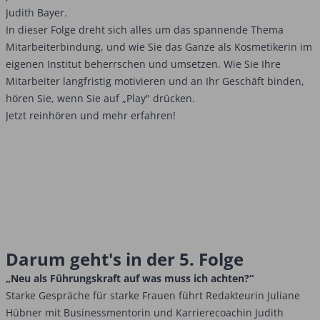
Judith Bayer.
In dieser Folge dreht sich alles um das spannende Thema
Mitarbeiterbindung, und wie Sie das Ganze als Kosmetikerin im
eigenen Institut beherrschen und umsetzen. Wie Sie Ihre
Mitarbeiter langfristig motivieren und an Ihr Geschäft binden,
hören Sie, wenn Sie auf „Play" drücken.
Jetzt reinhören und mehr erfahren!
Darum geht's in der 5. Folge
„Neu als Führungskraft auf was muss ich achten?“
Starke Gespräche für starke Frauen führt Redakteurin Juliane
Hübner mit Businessmentorin und Karrierecoachin Judith