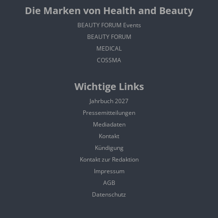
Die Marken von Health and Beauty
BEAUTY FORUM Events
BEAUTY FORUM
MEDICAL
COSSMA
Wichtige Links
Jahrbuch 2027
Pressemitteilungen
Mediadaten
Kontakt
Kündigung
Kontakt zur Redaktion
Impressum
AGB
Datenschutz