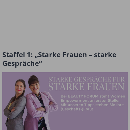
Staffel 1: „Starke Frauen – starke
Gespräche“