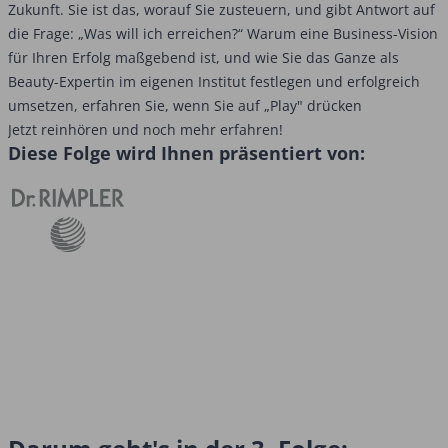
Zukunft. Sie ist das, worauf Sie zusteuern, und gibt Antwort auf
die Frage: „Was will ich erreichen?“ Warum eine Business-Vision
für Ihren Erfolg maßgebend ist, und wie Sie das Ganze als
Beauty-Expertin im eigenen Institut festlegen und erfolgreich
umsetzen, erfahren Sie, wenn Sie auf „Play" drücken
Jetzt reinhören und noch mehr erfahren!
Diese Folge wird Ihnen präsentiert von: