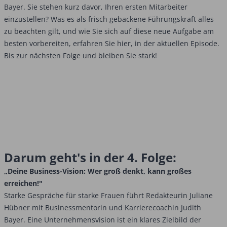
Bayer. Sie stehen kurz davor, Ihren ersten Mitarbeiter
einzustellen? Was es als frisch gebackene Führungskraft alles
zu beachten gilt, und wie Sie sich auf diese neue Aufgabe am
besten vorbereiten, erfahren Sie hier, in der aktuellen Episode.
Bis zur nächsten Folge und bleiben Sie stark!
Darum geht's in der 4. Folge:
„Deine Business-Vision: Wer groß denkt, kann großes
erreichen!"
Starke Gespräche für starke Frauen führt Redakteurin Juliane
Hübner mit Businessmentorin und Karrierecoachin Judith
Bayer. Eine Unternehmensvision ist ein klares Zielbild der