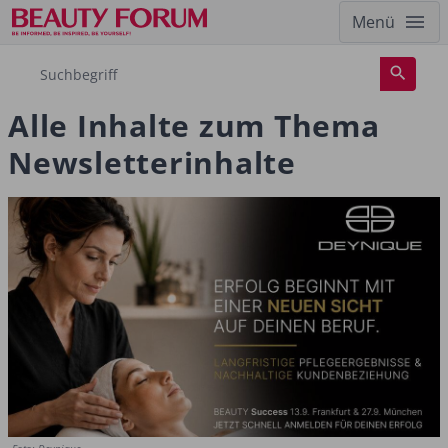
Menü
Alle Inhalte zum Thema
Newsletterinhalte