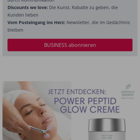
Discounts we love:
Die Kunst, Rabatte zu geben, die
Kunden lieben
Vom Posteingang ins Herz:
Newsletter, die im Gedächtnis
bleiben
BUSINESS abonnieren