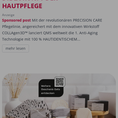
HAUTPFLEGE
Anzeige
Sponsored post
Mit der revolutionären PRECISION CARE
Pflegelinie, angereichert mit dem innovativen Wirkstoff
COLLAgen3D™ lanciert QMS weltweit die 1. Anti-Aging
Technologie mit 100 % HAUTIDENTISCHEM...
mehr lesen