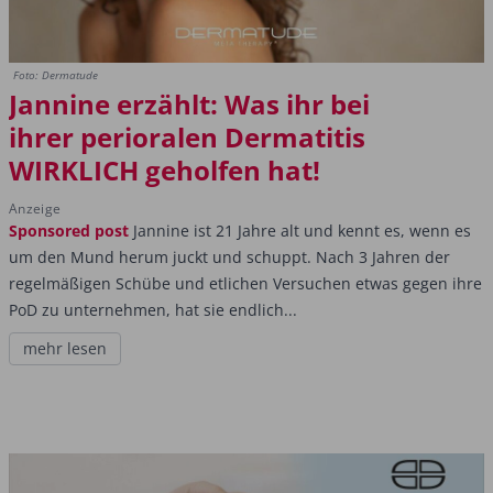
Foto: Dermatude
Jannine erzählt: Was ihr bei
ihrer perioralen Dermatitis
WIRKLICH geholfen hat!
Anzeige
Sponsored post
Jannine ist 21 Jahre alt und kennt es, wenn es
um den Mund herum juckt und schuppt. Nach 3 Jahren der
regelmäßigen Schübe und etlichen Versuchen etwas gegen ihre
PoD zu unternehmen, hat sie endlich...
mehr lesen