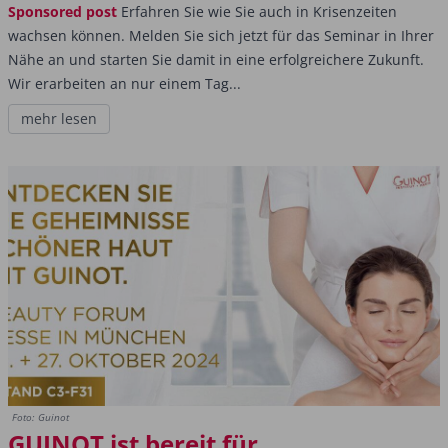
Sponsored post
Erfahren Sie wie Sie auch in Krisenzeiten
wachsen können. Melden Sie sich jetzt für das Seminar in Ihrer
Nähe an und starten Sie damit in eine erfolgreichere Zukunft.
Wir erarbeiten an nur einem Tag...
mehr lesen
Foto: Guinot
GUINOT ist bereit für