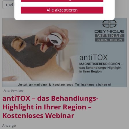
mehr lesen
Alle akzeptieren
Foto: Deynique
antiTOX – das Behandlungs-
Highlight in Ihrer Region –
Kostenloses Webinar
Anzeige