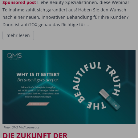
Sponsored post
Liebe Beauty-Spezialistinnen, diese Webinar-
Teilnahme zahlt sich garantiert aus! Haben Sie den Wunsch
nach einer neuen, innovativen Behandlung für Ihre Kunden?
Dann ist antiTOX genau das Richtige für...
mehr lesen
Foto: QMS Medicosmetics
DIE ZUKUNFT DER