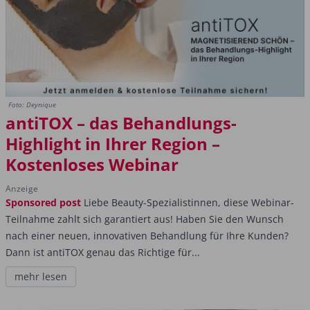
Foto: Deynique
antiTOX – das Behandlungs-
Highlight in Ihrer Region –
Kostenloses Webinar
Anzeige
Sponsored post
Liebe Beauty-Spezialistinnen, diese Webinar-
Teilnahme zahlt sich garantiert aus! Haben Sie den Wunsch
nach einer neuen, innovativen Behandlung für Ihre Kunden?
Dann ist antiTOX genau das Richtige für...
mehr lesen