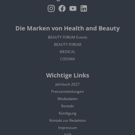
Die Marken von Health and Beauty
BEAUTY FORUM Events
BEAUTY FORUM
MEDICAL
COSSMA
Wichtige Links
Jahrbuch 2027
Pressemitteilungen
Mediadaten
Kontakt
Kündigung
Kontakt zur Redaktion
Impressum
AGB