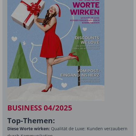
BUSINESS 04/2025
Top-Themen:
Diese Worte wirken:
Qualität de Luxe: Kunden verzaubern
durch Kommunikation