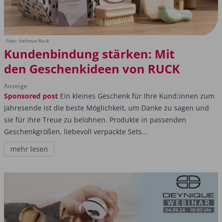
Foto: Hellmut Ruck
Kundenbindung stärken: Mit
den Geschenkideen von RUCK
Anzeige
Sponsored post
Ein kleines Geschenk für Ihre Kund:innen zum
Jahresende ist die beste Möglichkeit, um Danke zu sagen und
sie für ihre Treue zu belohnen. Produkte in passenden
Geschenkgrößen, liebevoll verpackte Sets...
mehr lesen