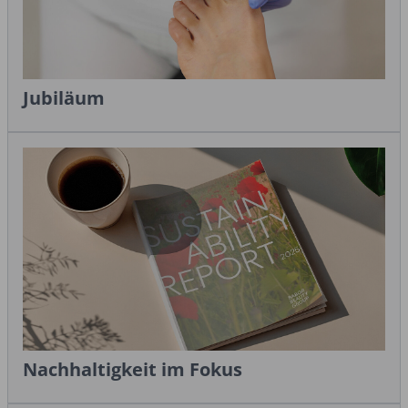
Jubiläum
Nachhaltigkeit im Fokus