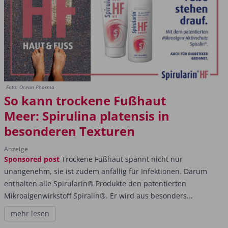
Foto: Ocean Pharma
So kann trockene Fußhaut
Meer: Spirulina platensis in
besonderen Texturen
Anzeige
Sponsored post
Trockene Fußhaut spannt nicht nur
unangenehm, sie ist zudem anfällig für Infektionen. Darum
enthalten alle Spirularin® Produkte den patentierten
Mikroalgenwirkstoff Spiralin®. Er wird aus besonders...
mehr lesen