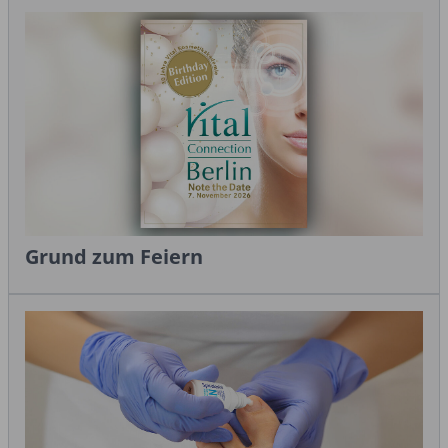
Grund zum Feiern