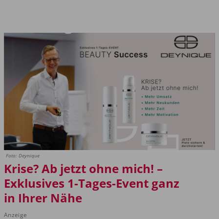
Foto: Deynique
Krise? Ab jetzt ohne mich! –
Exklusives 1-Tages-Event ganz
in Ihrer Nähe
Anzeige