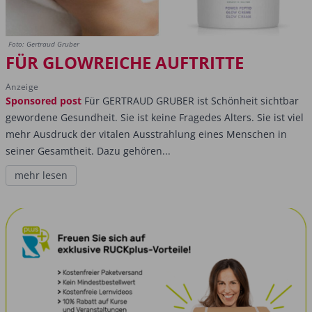
Foto: Gertraud Gruber
FÜR GLOWREICHE AUFTRITTE
Anzeige
Sponsored post
Für GERTRAUD GRUBER ist Schönheit sichtbar
gewordene Gesundheit. Sie ist keine Fragedes Alters. Sie ist viel
mehr Ausdruck der vitalen Ausstrahlung eines Menschen in
seiner Gesamtheit. Dazu gehören...
mehr lesen