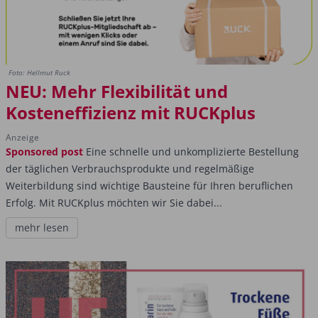
Foto: Hellmut Ruck
NEU: Mehr Flexibilität und
Kosteneffizienz mit RUCKplus
Anzeige
Sponsored post
Eine schnelle und unkomplizierte Bestellung
der täglichen Verbrauchsprodukte und regelmäßige
Weiterbildung sind wichtige Bausteine für Ihren beruflichen
Erfolg. Mit RUCKplus möchten wir Sie dabei...
mehr lesen