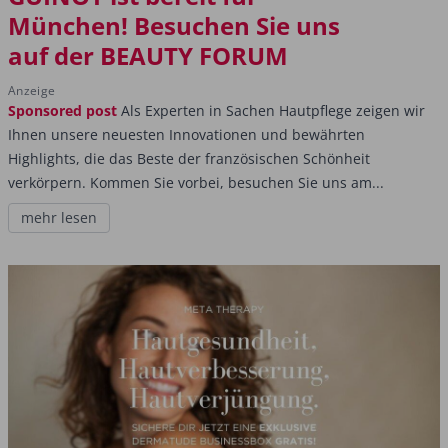
München! Besuchen Sie uns
auf der BEAUTY FORUM
Anzeige
Sponsored post
Als Experten in Sachen Hautpflege zeigen wir
Ihnen unsere neuesten Innovationen und bewährten
Highlights, die das Beste der französischen Schönheit
verkörpern. Kommen Sie vorbei, besuchen Sie uns am...
mehr lesen