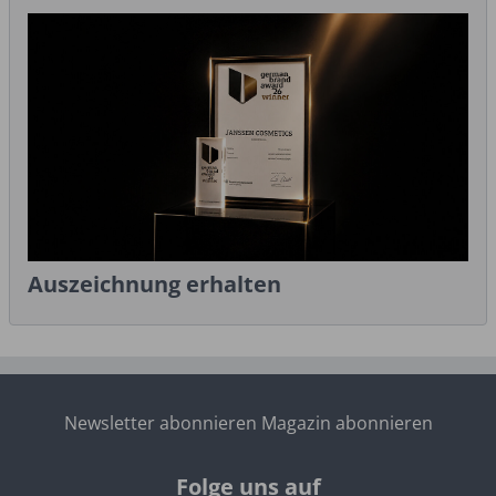
Auszeichnung erhalten
Newsletter abonnieren
Magazin abonnieren
Folge uns auf