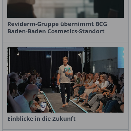
Reviderm-Gruppe übernimmt BCG
Baden-Baden Cosmetics-Standort
Einblicke in die Zukunft