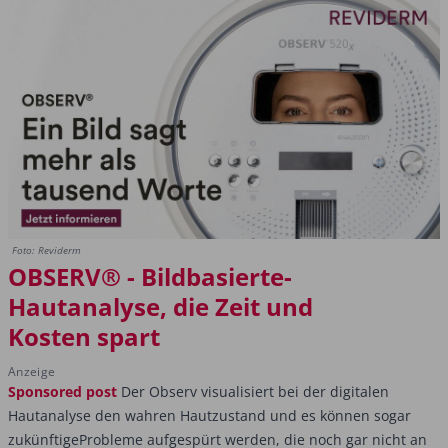
Foto: Reviderm
OBSERV® - Bildbasierte-
Hautanalyse, die Zeit und
Kosten spart
Anzeige
Sponsored post
Der Observ visualisiert bei der digitalen
Hautanalyse den wahren Hautzustand und es können sogar
zukünftigeProbleme aufgespürt werden, die noch gar nicht an