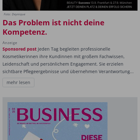
Foto: Deynique
Das Problem ist nicht deine
Kompetenz.
Anzeige
Sponsored post
Jeden Tag begleiten professionelle
Kosmetikerinnen ihre Kundinnen mit großem Fachwissen,
Leidenschaft und persönlichem Engagement. Sie erzielen
sichtbare Pflegeergebnisse und übernehmen Verantwortung...
mehr lesen