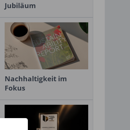
Jubiläum
Nachhaltigkeit im
Fokus