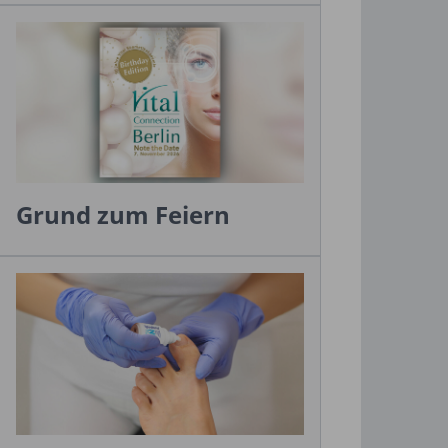
Grund zum Feiern