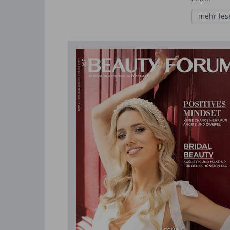
mehr les