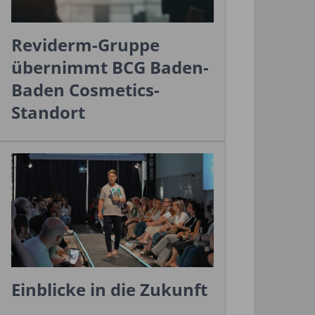
Reviderm-Gruppe
übernimmt BCG Baden-
Baden Cosmetics-
Standort
Einblicke in die Zukunft