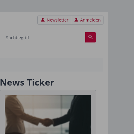
Benutzermenü
Newsletter
Anmelden
News Ticker