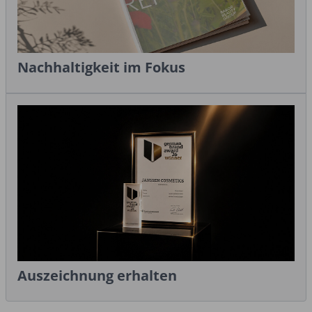
Nachhaltigkeit im Fokus
Auszeichnung erhalten