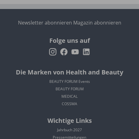
Newsletter abonnieren
Magazin abonnieren
Folge uns auf
Die Marken von Health and Beauty
BEAUTY FORUM Events
BEAUTY FORUM
MEDICAL
COSSMA
Wichtige Links
Jahrbuch 2027
Pressemitteilungen