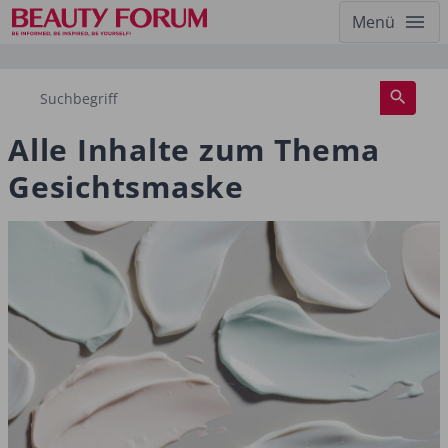
Menü
Alle Inhalte zum Thema
Gesichtsmaske