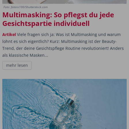
Foto: fotaro100/Shutterstock.com
Multimasking: So pflegst du jede
Gesichtspartie individuell
Artikel
Viele fragen sich ja: Was ist Multimasking und warum
lohnt es sich eigentlich? Kurz: Multimasking ist der Beauty-
Trend, der deine Gesichtspflege Routine revolutioniert! Anders
als klassische Masken...
mehr lesen