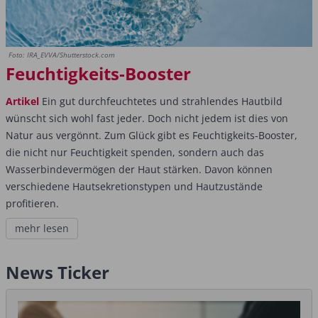
Foto: IRA_EVVA/Shutterstock.com
Feuchtigkeits-Booster
Artikel
Ein gut durchfeuchtetes und strahlendes Hautbild
wünscht sich wohl fast jeder. Doch nicht jedem ist dies von
Natur aus vergönnt. Zum Glück gibt es Feuchtigkeits-Booster,
die nicht nur Feuchtigkeit spenden, sondern auch das
Wasserbindevermögen der Haut stärken. Davon können
verschiedene Hautsekretionstypen und Hautzustände
profitieren.
mehr lesen
News Ticker