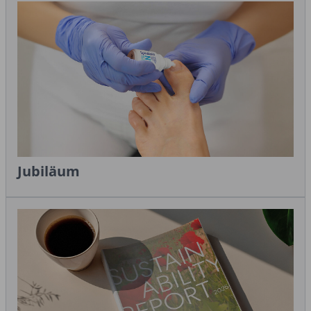
Jubiläum