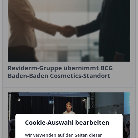
Reviderm-Gruppe übernimmt BCG
Baden-Baden Cosmetics-Standort
Cookie-Auswahl bearbeiten
Wir verwenden auf den Seiten dieser