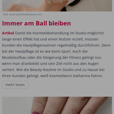
Foto: pixel-shot/shutterstock.com
Immer am Ball bleiben
Artikel
Damit die Kosmetikbehandlung im Studio möglichst
lange einen Effekt hat und einen Nutzen erzielt, müssen
Kunden die Hautpflegeroutinen regelmäßig durchführen. Denn
bei der Hautpflege ist es wie beim Sport. Auch der
Muskelaufbau oder die Steigerung der Fitness gelingt nur,
wenn man dranbleibt und sein Ziel nicht aus den Augen
verliert. Wie die Beauty-Routine im Studio und zu Hause bei
Ihren Kunden gelingt, weiß Kosmetikerin Katharina Patrini.
mehr lesen