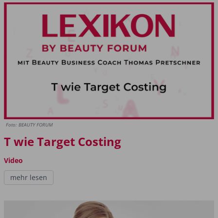
Foto: BEAUTY FORUM
T wie Target Costing
Video
mehr lesen