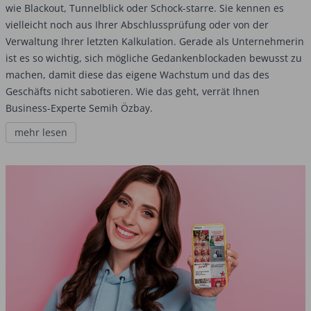
wie Blackout, Tunnelblick oder Schock-starre. Sie kennen es
vielleicht noch aus Ihrer Abschlussprüfung oder von der
Verwaltung Ihrer letzten Kalkulation. Gerade als Unternehmerin
ist es so wichtig, sich mögliche Gedankenblockaden bewusst zu
machen, damit diese das eigene Wachstum und das des
Geschäfts nicht sabotieren. Wie das geht, verrät Ihnen
Business-Experte Semih Özbay.
mehr lesen