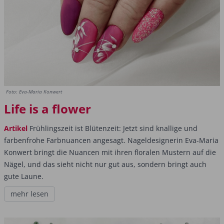
Foto: Eva-Maria Konwert
Life is a flower
Artikel
Frühlingszeit ist Blütenzeit: Jetzt sind knallige und
farbenfrohe Farbnuancen angesagt. Nageldesignerin Eva-Maria
Konwert bringt die Nuancen mit ihren floralen Mustern auf die
Nägel, und das sieht nicht nur gut aus, sondern bringt auch
gute Laune.
mehr lesen