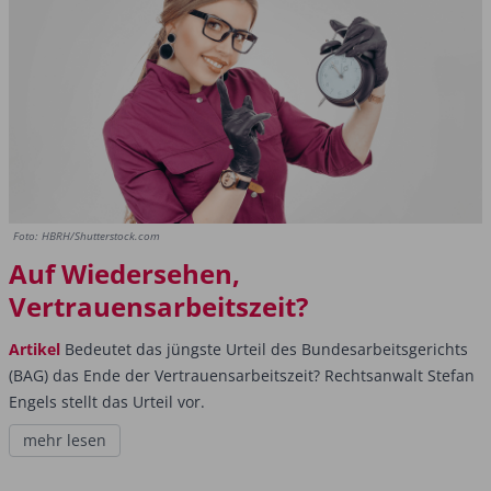
Foto: HBRH/Shutterstock.com
Auf Wiedersehen,
Vertrauensarbeitszeit?
Artikel
Bedeutet das jüngste Urteil des Bundesarbeitsgerichts
(BAG) das Ende der Vertrauensarbeitszeit? Rechtsanwalt Stefan
Engels stellt das Urteil vor.
mehr lesen