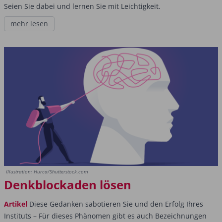
Seien Sie dabei und lernen Sie mit Leichtigkeit.
mehr lesen
Illustration: Hurca/Shutterstock.com
Denkblockaden lösen
Artikel
Diese Gedanken sabotieren Sie und den Erfolg Ihres
Instituts – Für dieses Phänomen gibt es auch Bezeichnungen