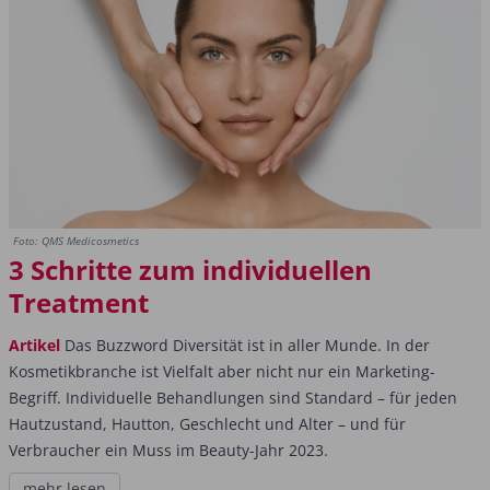
Foto: QMS Medicosmetics
3 Schritte zum individuellen
Treatment
Artikel
Das Buzzword Diversität ist in aller Munde. In der
Kosmetikbranche ist Vielfalt aber nicht nur ein Marketing-
Begriff. Individuelle Behandlungen sind Standard – für jeden
Hautzustand, Hautton, Geschlecht und Alter – und für
Verbraucher ein Muss im Beauty-Jahr 2023.
mehr lesen