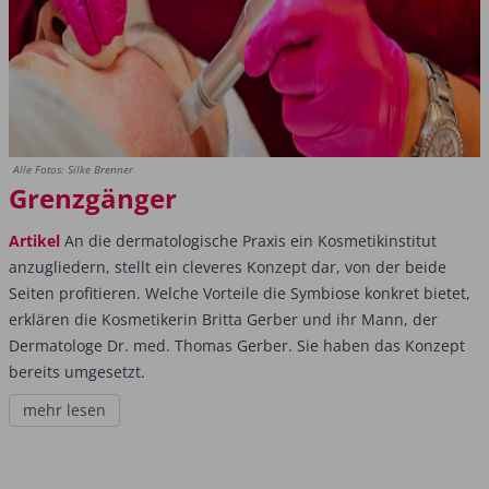
Alle Fotos: Silke Brenner
Grenzgänger
Artikel
An die dermatologische Praxis ein Kosmetikinstitut
anzugliedern, stellt ein cleveres Konzept dar, von der beide
Seiten profitieren. Welche Vorteile die Symbiose konkret bietet,
erklären die Kosmetikerin Britta Gerber und ihr Mann, der
Dermatologe Dr. med. Thomas Gerber. Sie haben das Konzept
bereits umgesetzt.
mehr lesen