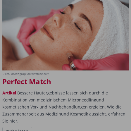
Foto: dekazigzag/Shutterstock.com
Perfect Match
Artikel
Bessere Hautergebnisse lassen sich durch die
Kombination von medizinischem Microneedlingund
kosmetischen Vor- und Nachbehandlungen erzielen. Wie die
Zusammenarbeit aus Medizinund Kosmetik aussieht, erfahren
Sie hier.