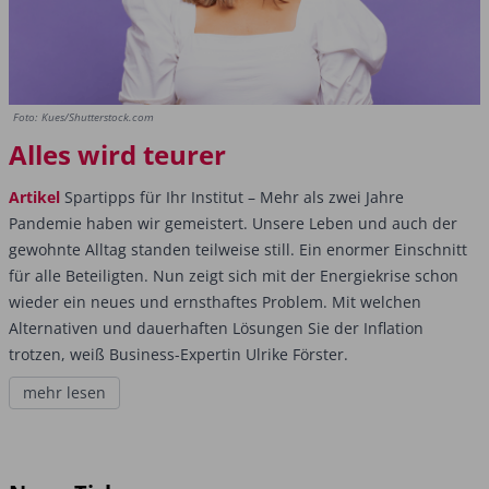
Foto: Kues/Shutterstock.com
Alles wird teurer
Artikel
Spartipps für Ihr Institut – Mehr als zwei Jahre
Pandemie haben wir gemeistert. Unsere Leben und auch der
gewohnte Alltag standen teilweise still. Ein enormer Einschnitt
für alle Beteiligten. Nun zeigt sich mit der Energiekrise schon
wieder ein neues und ernsthaftes Problem. Mit welchen
Alternativen und dauerhaften Lösungen Sie der Inflation
trotzen, weiß Business-Expertin Ulrike Förster.
mehr lesen