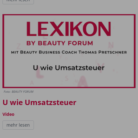
Foto: BEAUTY FORUM
U wie Umsatzsteuer
Video
mehr lesen