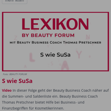
mehr lesen
Foto: BEAUTY FORUM
S wie SuSa
Video
In dieser Folge geht der Beauty Business Coach näher auf
die Summen- und Saldenliste ein. Beauty Business Coach
Thomas Pretschner bietet Hilfe bei Business- und
Finanzbegriffen für Kosmetikerinnen.