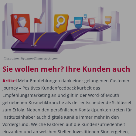
Illustration: klyaksun/Shutterstock.com
Sie wollen mehr? Ihre Kunden auch
Artikel
Mehr Empfehlungen dank einer gelungenen Customer
Journey – Positives Kundenfeedback kurbelt das
Empfehlungsmarketing an und gilt in der Word-of-Mouth
getriebenen Kosmetikbranche als der entscheidende Schlüssel
zum Erfolg. Neben den persönlichen Kontaktpunkten treten für
Institutsinhaber auch digitale Kanäle immer mehr in den
Vordergrund. Welche Faktoren auf die Kundenzufriedenheit
einzahlen und an welchen Stellen Investitionen Sinn ergeben,