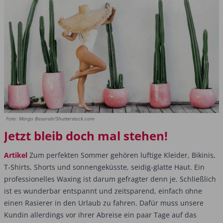
Foto: Margo Basarab/Shutterstock.com
Jetzt bleib doch mal stehen!
Artikel
Zum perfekten Sommer gehören luftige Kleider, Bikinis,
T-Shirts, Shorts und sonnengeküsste, seidig-glatte Haut. Ein
professionelles Waxing ist darum gefragter denn je. Schließlich
ist es wunderbar entspannt und zeitsparend, einfach ohne
einen Rasierer in den Urlaub zu fahren. Dafür muss unsere
Kundin allerdings vor ihrer Abreise ein paar Tage auf das