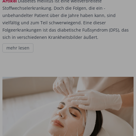
Artikel
Diabetes mellitus ist eine weitverbreitete
Stoffwechselerkrankung. Doch die Folgen, die ein ­
unbehandelter Patient über die Jahre haben kann, sind
vielfältig und zum Teil schwer­wiegend. Eine dieser
Folgeerkrankungen ist das diabetische Fußsyndrom (DFS), das
sich in verschiedenen Krankheitsbilder äußert.
mehr lesen