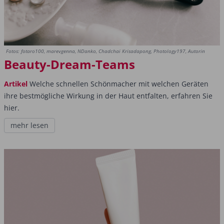
Fotos: fotaro100, marevgenna, NDanko, Chadchai Krisadapong, Photology197, Autorin
Beauty-Dream-Teams
Artikel
Welche schnellen Schönmacher mit welchen Geräten
ihre bestmögliche Wirkung in der Haut entfalten, erfahren Sie
hier.
mehr lesen