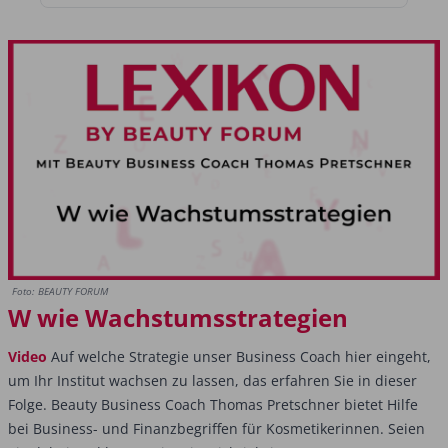
Foto: BEAUTY FORUM
W wie Wachstumsstrategien
Video
Auf welche Strategie unser Business Coach hier eingeht,
um Ihr Institut wachsen zu lassen, das erfahren Sie in dieser
Folge. Beauty Business Coach Thomas Pretschner bietet Hilfe
bei Business- und Finanzbegriffen für Kosmetikerinnen. Seien