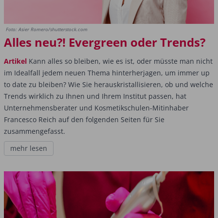
Foto: Asier Romero/shutterstock.com
Alles neu?! Evergreen oder Trends?
Artikel
Kann alles so bleiben, wie es ist, oder müsste man nicht
im Idealfall jedem neuen Thema hinterherjagen, um immer up
to date zu bleiben? Wie Sie herauskristallisieren, ob und welche
Trends wirklich zu Ihnen und Ihrem Institut passen, hat
Unternehmensberater und Kosmetikschulen-Mitinhaber
Francesco Reich auf den folgenden Seiten für Sie
zusammengefasst.
mehr lesen