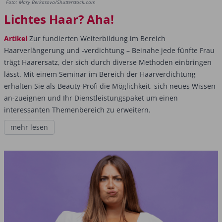
Foto: Mary Berkasova/Shutterstock.com
Lichtes Haar? Aha!
Artikel
Zur fundierten Weiterbildung im Bereich
Haarverlängerung und -verdichtung – Beinahe jede fünfte Frau
trägt Haarersatz, der sich durch diverse Methoden einbringen
lässt. Mit einem Seminar im Bereich der Haarverdichtung
erhalten Sie als Beauty-Profi die Möglichkeit, sich neues Wissen
an-zueignen und Ihr Dienstleistungspaket um einen
interessanten Themenbereich zu erweitern.
mehr lesen