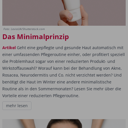
Foto: LeviaUA/Shutterstock.com
Das Minimal­prinzip
Artikel
Geht eine gepflegte und gesunde Haut automatisch mit
einer umfassenden Pflegeroutine einher, oder profitiert speziell
die Problemhaut sogar von einer reduzierten Produkt- und
Wirkstoffauswahl? Worauf kann bei der Behandlung von Akne,
Rosacea, Neurodermitis und Co. nicht verzichtet werden? Und
benötigt die Haut im Winter eine andere minimalistische
Routine als in den Sommermonaten? Lesen Sie mehr über die
Vorteile einer reduzierten Pflegeroutine.
mehr lesen