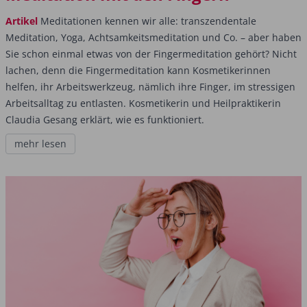
Artikel
Meditationen kennen wir alle: transzendentale
Meditation, Yoga, Achtsamkeitsmeditation und Co. – aber haben
Sie schon einmal etwas von der Fingermeditation gehört? Nicht
lachen, denn die Fingermeditation kann Kosmetikerinnen
helfen, ihr Arbeitswerkzeug, nämlich ihre Finger, im stressigen
Arbeitsalltag zu entlasten. Kosmetikerin und Heilpraktikerin
Claudia Gesang erklärt, wie es funktioniert.
mehr lesen