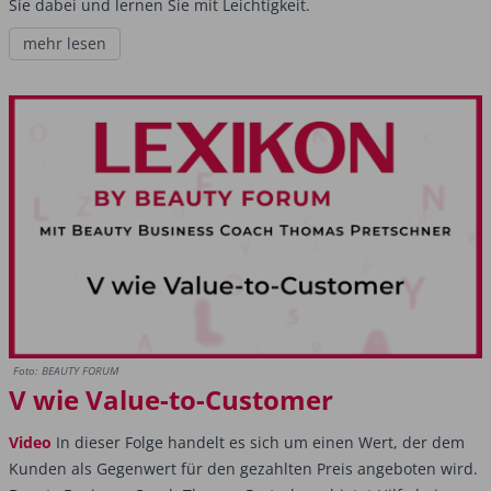
Sie dabei und lernen Sie mit Leichtigkeit.
mehr lesen
Foto: BEAUTY FORUM
V wie Value-to-Customer
Video
In dieser Folge handelt es sich um einen Wert, der dem
Kunden als Gegenwert für den gezahlten Preis angeboten wird.