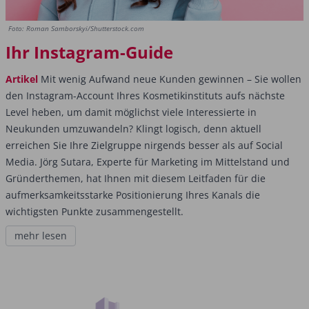
Foto: Roman Samborskyi/Shutterstock.com
Ihr Instagram-Guide
Artikel
Mit wenig Aufwand neue Kunden gewinnen – Sie wollen
den Instagram-Account Ihres Kosmetikinstituts aufs nächste
Level heben, um damit möglichst viele Interessierte in
Neukunden umzuwandeln? Klingt logisch, denn aktuell
erreichen Sie Ihre Zielgruppe nirgends besser als auf Social
Media. Jörg Sutara, Experte für Marketing im Mittelstand und
Gründerthemen, hat Ihnen mit diesem Leitfaden für die
aufmerksamkeitsstarke Positionierung Ihres Kanals die
wichtigsten Punkte zusammengestellt.
mehr lesen