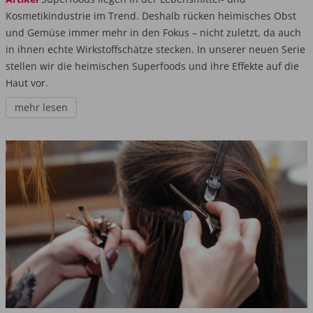
Kosmetikindustrie im Trend. Deshalb rücken ­heimisches Obst
und Gemüse immer mehr in den Fokus – nicht zuletzt, da auch
in ihnen echte Wirkstoffschätze stecken. In unserer neuen Serie
stellen wir die heimischen Superfoods und ­ihre Effekte auf die
Haut vor.
mehr lesen