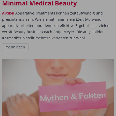
Minimal Medical Beauty
Artikel
Apparative Treatments können zeitaufwendig und
preisintensiv sein. Wie Sie mit minimalem (Zeit-)Aufwand
apparativ arbeiten und dennoch effektive Ergebnisse erzielen,
verrät Beauty-Businesscoach Antje Meyer. Die ausgebildete
Kosmetikerin stellt mehrere Varianten zur Wahl.
mehr lesen